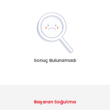
Sonuç Bulunamadı
Başaran Soğutma