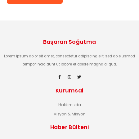
Başaran Soğutma
Lorem ipsum dolor sit amet, consectetur adipiscing elit, sed do eiusmod
tempor incididunt ut labore et dolore magna aliqua.
Kurumsal
Hakkımızda
Vizyon & Misyon
Haber Bülteni