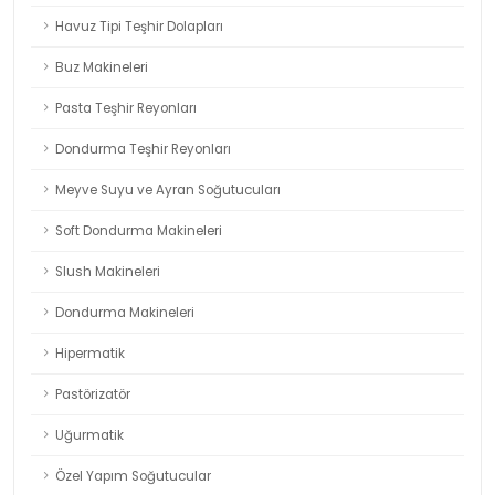
Havuz Tipi Teşhir Dolapları
Buz Makineleri
Pasta Teşhir Reyonları
Dondurma Teşhir Reyonları
Meyve Suyu ve Ayran Soğutucuları
Soft Dondurma Makineleri
Slush Makineleri
Dondurma Makineleri
Hipermatik
Pastörizatör
Uğurmatik
Özel Yapım Soğutucular