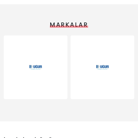
MARKALAR