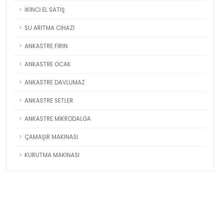
İKİNCİ EL SATIŞ
SU ARITMA CİHAZI
ANKASTRE FIRIN
ANKASTRE OCAK
ANKASTRE DAVLUMAZ
ANKASTRE SETLER
ANKASTRE MİKRODALGA
ÇAMAŞIR MAKİNASI
KURUTMA MAKİNASI