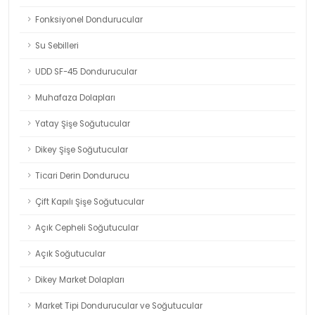
Fonksiyonel Dondurucular
Su Sebilleri
UDD SF-45 Dondurucular
Muhafaza Dolapları
Yatay Şişe Soğutucular
Dikey Şişe Soğutucular
Ticari Derin Dondurucu
Çift Kapılı Şişe Soğutucular
Açık Cepheli Soğutucular
Açık Soğutucular
Dikey Market Dolapları
Market Tipi Dondurucular ve Soğutucular