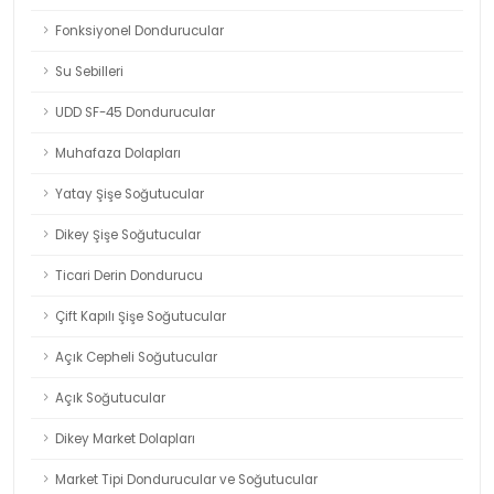
Fonksiyonel Dondurucular
Su Sebilleri
UDD SF-45 Dondurucular
Muhafaza Dolapları
Yatay Şişe Soğutucular
Dikey Şişe Soğutucular
Ticari Derin Dondurucu
Çift Kapılı Şişe Soğutucular
Açık Cepheli Soğutucular
Açık Soğutucular
Dikey Market Dolapları
Market Tipi Dondurucular ve Soğutucular