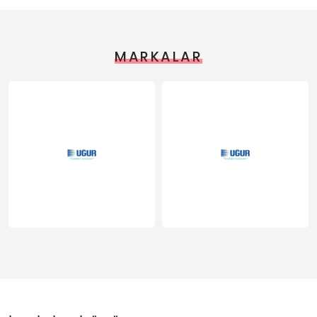
MARKALAR