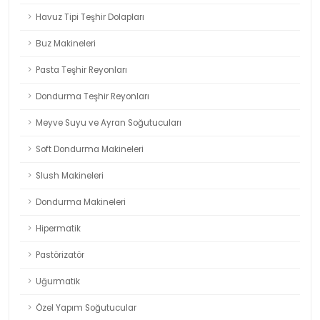
Havuz Tipi Teşhir Dolapları
Buz Makineleri
Pasta Teşhir Reyonları
Dondurma Teşhir Reyonları
Meyve Suyu ve Ayran Soğutucuları
Soft Dondurma Makineleri
Slush Makineleri
Dondurma Makineleri
Hipermatik
Pastörizatör
Uğurmatik
Özel Yapım Soğutucular