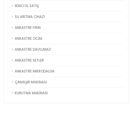
İKİNCİ EL SATIŞ
SU ARITMA CİHAZI
ANKASTRE FIRIN
ANKASTRE OCAK
ANKASTRE DAVLUMAZ
ANKASTRE SETLER
ANKASTRE MİKRODALGA
ÇAMAŞIR MAKİNASI
KURUTMA MAKİNASI